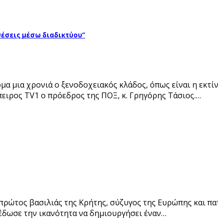
θέσεις μέσω διαδικτύου”
κόμα μια χρονιά ο ξενοδοχειακός κλάδος, όπως είναι η εκτ
ειρος TV1 ο πρόεδρος της ΠΟΞ, κ. Γρηγόρης Τάσιος.…
 πρώτος βασιλιάς της Κρήτης, σύζυγος της Ευρώπης και πα
 έδωσε την ικανότητα να δημιουργήσει έναν…