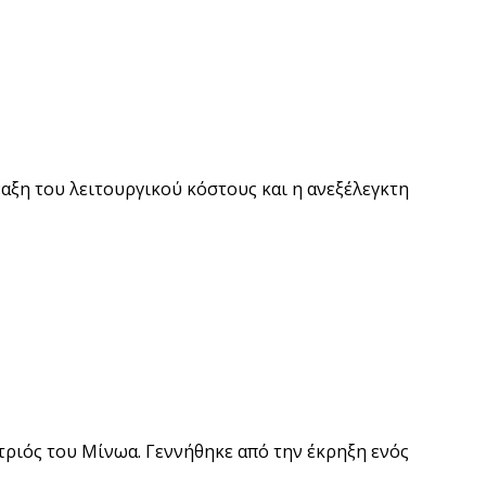
ίναξη του λειτουργικού κόστους και η ανεξέλεγκτη
τριός του Μίνωα. Γεννήθηκε από την έκρηξη ενός