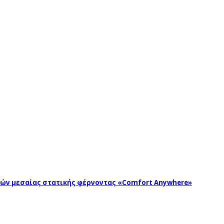
ωγών μεσαίας στατικής φέρνοντας «Comfort Anywhere»