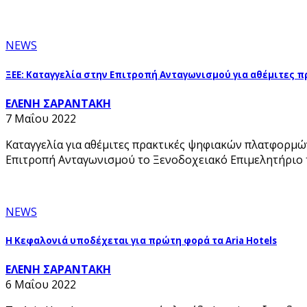
NEWS
ΞΕΕ: Καταγγελία στην Επιτροπή Ανταγωνισμού για αθέμιτες
ΕΛΕΝΗ ΣΑΡΑΝΤΑΚΗ
7 Μαΐου 2022
Καταγγελία για αθέμιτες πρακτικές ψηφιακών πλατφορμώ
Επιτροπή Ανταγωνισμού το Ξενοδοχειακό Επιμελητήριο τη
NEWS
Η Κεφαλονιά υποδέχεται για πρώτη φορά τα Aria Hotels
ΕΛΕΝΗ ΣΑΡΑΝΤΑΚΗ
6 Μαΐου 2022