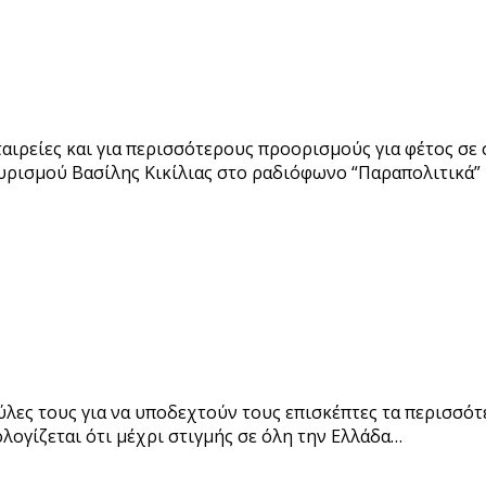
ιρείες και για περισσότερους προορισμούς για φέτος σε 
υρισμού Βασίλης Κικίλιας στο ραδιόφωνο “Παραπολιτικά”
λες τους για να υποδεχτούν τους επισκέπτες τα περισσότ
λογίζεται ότι μέχρι στιγμής σε όλη την Ελλάδα…