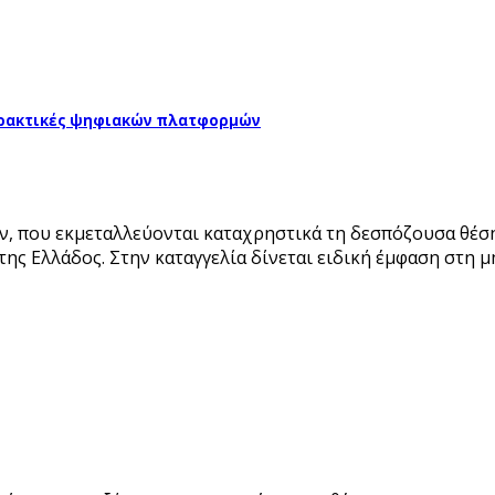
 πρακτικές ψηφιακών πλατφορμών
ν, που εκμεταλλεύονται καταχρηστικά τη δεσπόζουσα θέση
ς Ελλάδος. Στην καταγγελία δίνεται ειδική έμφαση στη μ