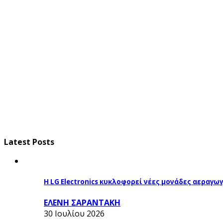
Latest Posts
Η LG Electronics κυκλοφορεί νέες μονάδες αεραγ
ΕΛΕΝΗ ΣΑΡΑΝΤΑΚΗ
30 Ιουλίου 2026