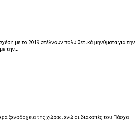
σχέση με το 2019 στέλνουν πολύ θετικά μηνύματα για την
 με την…
ερα ξενοδοχεία της χώρας, ενώ οι διακοπές του Πάσχα