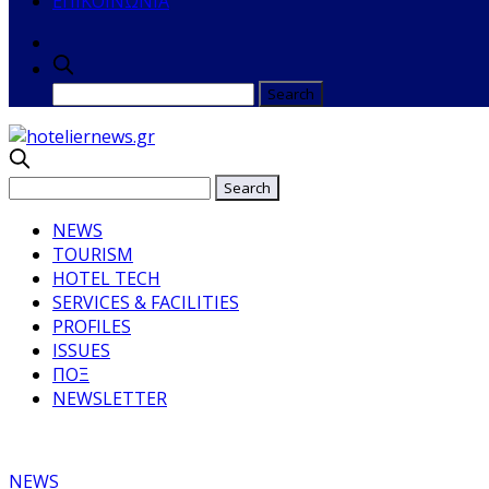
ΕΠΙΚΟΙΝΩΝΙΑ
NEWS
TOURISM
HOTEL TECH
SERVICES & FACILITIES
PROFILES
ISSUES
ΠΟΞ
NEWSLETTER
NEWS