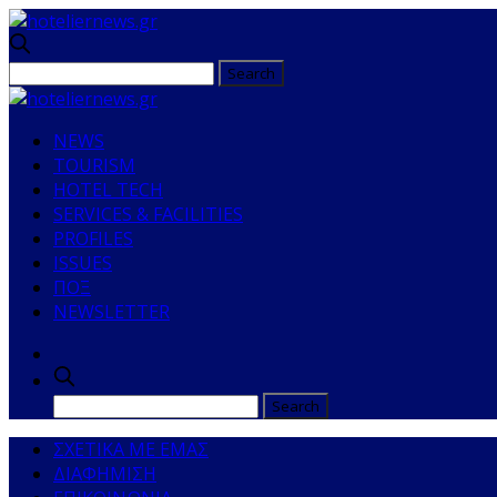
NEWS
TOURISM
HOTEL TECH
SERVICES & FACILITIES
PROFILES
ISSUES
ΠΟΞ
NEWSLETTER
ΣΧΕΤΙΚΑ ΜΕ ΕΜΑΣ
ΔΙΑΦΗΜΙΣΗ