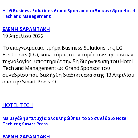
H LG Business Solutions Grand Sponsor στο 5ο συνέδριο Hotel
Tech and Management
ΕΛΕΝΗ ΣΑΡΑΝΤΑΚΗ
19 Απριλίου 2022
Το επαγγελματικό τμήμα Business Solutions της LG
Electronics (LG), καινοτόμος στον τομέα των προϊόντων
τεχνολογίας, υποστήριξε την 5η διοργάνωση του Hotel
Tech and Management ως Grand Sponsor του
συνεδρίου που διεξήχθη διαδικτυακά στης 13 Απριλίου
από την Smart Press. Ο…
HOTEL TECH
Με μεγάλη επιτυχία ολοκληρώθηκε το 5ο συνέδριο Hotel
Tech της Smart Press
ΕΛΕΝΗ ΣΑΡΑΝΤΑΚΗ