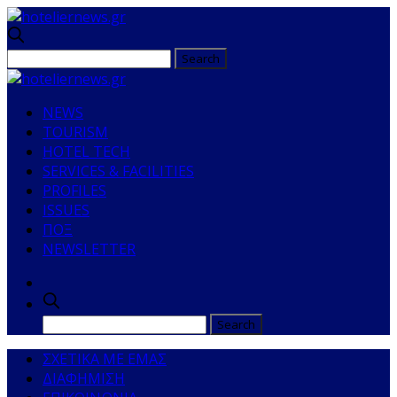
NEWS
TOURISM
HOTEL TECH
SERVICES & FACILITIES
PROFILES
ISSUES
ΠΟΞ
NEWSLETTER
ΣΧΕΤΙΚΑ ΜΕ ΕΜΑΣ
ΔΙΑΦΗΜΙΣΗ