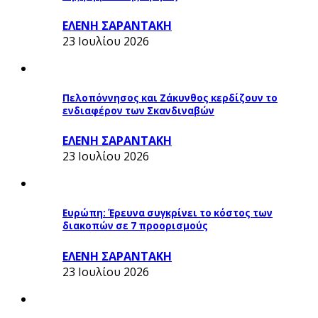
ΕΛΕΝΗ ΣΑΡΑΝΤΑΚΗ
23 Ιουλίου 2026
Πελοπόννησος και Ζάκυνθος κερδίζουν το
ενδιαφέρον των Σκανδιναβών
ΕΛΕΝΗ ΣΑΡΑΝΤΑΚΗ
23 Ιουλίου 2026
Ευρώπη: Έρευνα συγκρίνει το κόστος των
διακοπών σε 7 προορισμούς
ΕΛΕΝΗ ΣΑΡΑΝΤΑΚΗ
23 Ιουλίου 2026