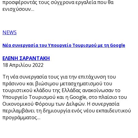
προσφέροντάς τους σύγχρονα εργαλεία που θα
ενισχύσουν…
NEWS
Νέα συνεργασία του Υπουργείο Τουρισμού με τη Google
ΕΛΕΝΗ ΣΑΡΑΝΤΑΚΗ
18 Απριλίου 2022
Τη νέα συνεργασία τους για την επιτάχυνση του
πράσινου και βιώσιμου μετασχηματισμού του
τουριστικού κλάδου της Ελλάδας ανακοίνωσαν το
Υπουργείο Τουρισμού και η Google, στο πλαίσιο του
Οικονομικού Φόρουμ των Δελφών. Η συνεργασία
περιλαμβάνει τη δημιουργία ενός νέου εκπαιδευτικού
προγράμματος…