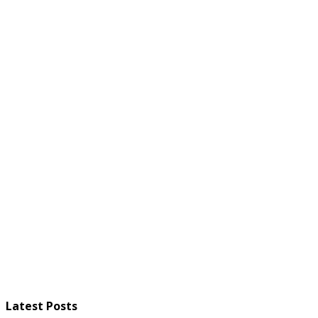
Latest Posts