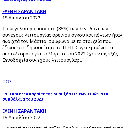
ΕΛΕΝΗ ΣΑΡΑΝΤΑΚΗ
19 Απριλίου 2022
Το μεγαλύτερο ποσοστό (85%) των ξενοδοχείων
συνεχούς λειτουργίας ορεινού όγκου και πόλεων ήταν
ανοιχτά τον Μάρτιο, σύμφωνα με τα στοιχεία που
έδωσε στη δημοσιότητα το ΙΤΕΠ. Συγκεκριμένα, τα
αποτελέσματα για το Μάρτιο του 2022 έχουν ως εξής:
Ξενοδοχεία συνεχούς λειτουργίας:…
ΠΟΞ
Γρ. Τάσιος: Απαραίτητες οι αυξήσεις των τιμών στα
συμβόλαια του 2023
ΕΛΕΝΗ ΣΑΡΑΝΤΑΚΗ
19 Απριλίου 2022