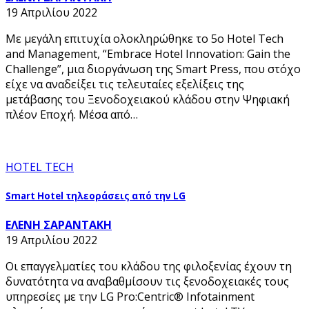
19 Απριλίου 2022
Με μεγάλη επιτυχία ολοκληρώθηκε το 5ο Hotel Tech
and Management, “Embrace Hotel Innovation: Gain the
Challenge”, μια διοργάνωση της Smart Press, που στόχο
είχε να αναδείξει τις τελευταίες εξελίξεις της
μετάβασης του Ξενοδοχειακού κλάδου στην Ψηφιακή
πλέον Εποχή. Μέσα από…
HOTEL TECH
Smart Hotel τηλεοράσεις από την LG
ΕΛΕΝΗ ΣΑΡΑΝΤΑΚΗ
19 Απριλίου 2022
Οι επαγγελματίες του κλάδου της φιλοξενίας έχουν τη
δυνατότητα να αναβαθμίσουν τις ξενοδοχειακές τους
υπηρεσίες με την LG Pro:Centric® Infotainment