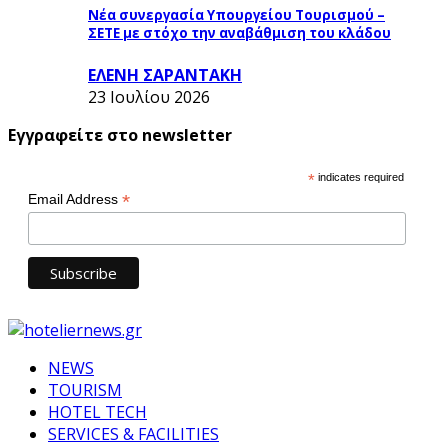
Νέα συνεργασία Υπουργείου Τουρισμού –
ΣΕΤΕ με στόχο την αναβάθμιση του κλάδου
ΕΛΕΝΗ ΣΑΡΑΝΤΑΚΗ
23 Ιουλίου 2026
Εγγραφείτε στο newsletter
*
indicates required
*
Email Address
NEWS
TOURISM
HOTEL TECH
SERVICES & FACILITIES