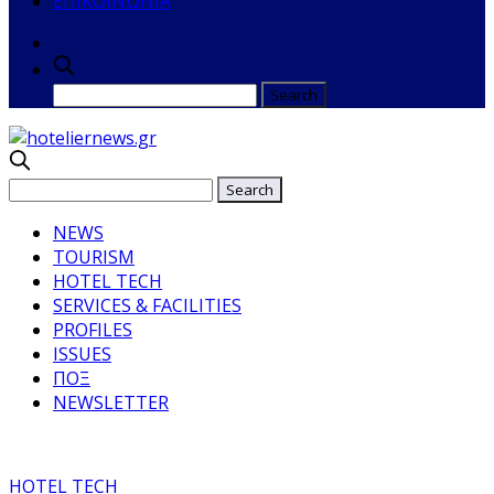
ΕΠΙΚΟΙΝΩΝΙΑ
NEWS
TOURISM
HOTEL TECH
SERVICES & FACILITIES
PROFILES
ISSUES
ΠΟΞ
NEWSLETTER
HOTEL TECH