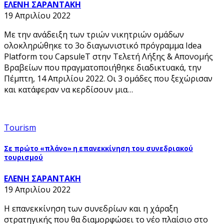
ΕΛΕΝΗ ΣΑΡΑΝΤΑΚΗ
19 Απριλίου 2022
Με την ανάδειξη των τριών νικητριών ομάδων
ολοκληρώθηκε το 3ο διαγωνιστικό πρόγραμμα Idea
Platform του CapsuleT στην Τελετή Λήξης & Απονομής
Βραβείων που πραγματοποιήθηκε διαδικτυακά, την
Πέμπτη, 14 Απριλίου 2022. Οι 3 ομάδες που ξεχώρισαν
και κατάφεραν να κερδίσουν μια…
Tourism
Σε πρώτο «πλάνο» η επανεκκίνηση του συνεδριακού
τουρισμού
ΕΛΕΝΗ ΣΑΡΑΝΤΑΚΗ
19 Απριλίου 2022
Η επανεκκίνηση των συνεδρίων και η χάραξη
στρατηγικής που θα διαμορφώσει το νέο πλαίσιο στο