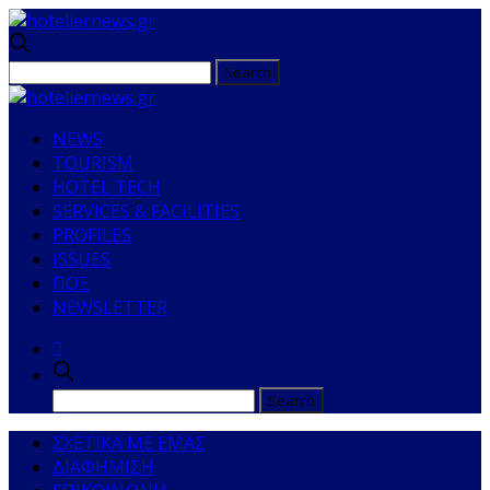
NEWS
TOURISM
HOTEL TECH
SERVICES & FACILITIES
PROFILES
ISSUES
ΠΟΞ
NEWSLETTER
ΣΧΕΤΙΚΑ ΜΕ ΕΜΑΣ
ΔΙΑΦΗΜΙΣΗ