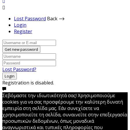
Lost Password
Back ⟶
Login
Register
Get new password
Lost Password?
Login
Registration is disabled.
Σεβόμαστε την ιδιωτικότητά σας! Χρησιμοποιούμε
cookies για να σας προσφέρουμε την καλύτερη δυνατή
εμπειρία στη σελίδα μας. Εάν συνεχίσετε να
χρησιμοποιείτε τη σελίδα, συναινείτε στην επεξεργασία
προσωπικών δεδομένων, όπως μοναδικά
αναγνωριστικά και τυπικές πληροφορίες που