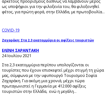
αρκετούς προορισμούς διεθνώς να λαμβάνουν μέρος
ως υποψήφιοι για την φιλοξενία του, θα φιλοξενηθεί
φέτος, για πρώτη φορά, στην Ελλάδα, με πρωτοβουλία…
COVID-19
Ζαχαράκη: Στα 2,3 εκατομμύρια οι αφίξεις τουριστών
ΕΛΕΝΗ ΣΑΡΑΝΤΑΚΗ
24 Ιουλίου 2021
Στα 2,3 εκατομμύρια περίπου υπολογίζονται οι
τουρίστες που έχουν επισκεφτεί μέχρι στιγμή τη χώρα
μας, σύμφωνα με την υφυπουργό Τουρισμού Σοφία
Ζαχαράκη. Για ακόμη μια χρονιά, μέχρι τώρα
πρωταγωνιστεί η Γερμανία με 412.000 αφίξεις
τουριστών στην Ελλάδα, ενώ η μεγάλη…