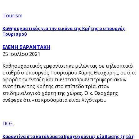
Tourism
Καθησυχαστικός για την εικόνα της Κρήτης ο υπουργός
Τουρισμού
ΕΛΕΝΗ ΣΑΡΑΝΤΑΚΗ
25 Ιουλίου 2021
Καθησυχαστικός εμφανίστηκε μιλώντας σε τηλεοπτικό
σταθμό ο υπουργός Τουρισμού Χάρης Θεοχάρης, σε ό,τι
αφορά την ένταξη και των τεσσάρων περιφερειακών
ενοτήτων της Κρήτης στο επίπεδο τρία, στον
επιδημιολογικό χάρτη της χώρας. Ο κ. Θεοχάρης
ανέφερε ότι «τα κρούσματα είναι λιγότερα…
ΠΟΞ
Καραντίνα στα καταλύματα βραχυχρόνιας μίσθωσης ζητά η