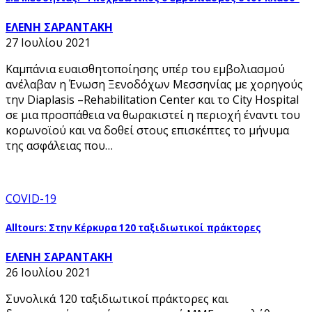
ΕΛΕΝΗ ΣΑΡΑΝΤΑΚΗ
27 Ιουλίου 2021
Καμπάνια ευαισθητοποίησης υπέρ του εμβολιασμού
ανέλαβαν η Ένωση Ξενοδόχων Μεσσηνίας με χορηγούς
την Diaplasis –Rehabilitation Center και το City Hospital
σε μια προσπάθεια να θωρακιστεί η περιοχή έναντι του
κορωνοϊού και να δοθεί στους επισκέπτες το μήνυμα
της ασφάλειας που…
COVID-19
Alltours: Στην Κέρκυρα 120 ταξιδιωτικοί πράκτορες
ΕΛΕΝΗ ΣΑΡΑΝΤΑΚΗ
26 Ιουλίου 2021
Συνολικά 120 ταξιδιωτικοί πράκτορες και