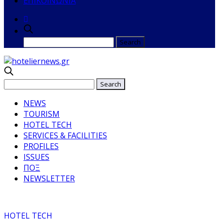
ΕΠΙΚΟΙΝΩΝΙΑ
NEWS
TOURISM
HOTEL TECH
SERVICES & FACILITIES
PROFILES
ISSUES
ΠΟΞ
NEWSLETTER
HOTEL TECH