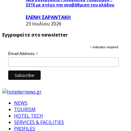
ΣΕΤΕ με στόχο την αναβάθμιση του κλάδου
ΕΛΕΝΗ ΣΑΡΑΝΤΑΚΗ
23 Ιουλίου 2026
Εγγραφείτε στο newsletter
*
indicates required
*
Email Address
NEWS
TOURISM
HOTEL TECH
SERVICES & FACILITIES
PROFILES