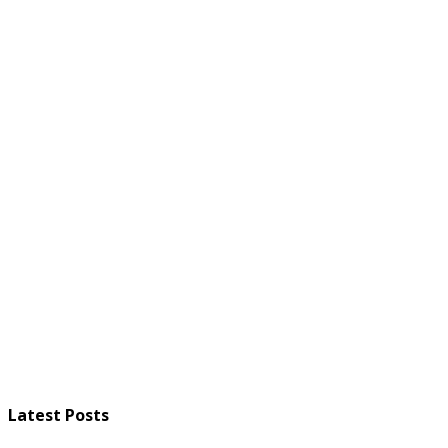
Latest Posts