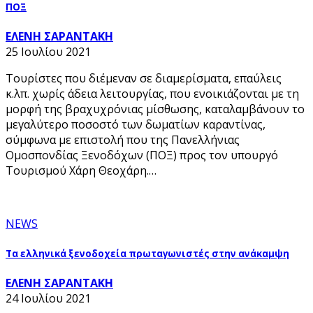
ΠΟΞ
ΕΛΕΝΗ ΣΑΡΑΝΤΑΚΗ
25 Ιουλίου 2021
Τουρίστες που διέμεναν σε διαμερίσματα, επαύλεις
κ.λπ. χωρίς άδεια λειτουργίας, που ενοικιάζονται με τη
μορφή της βραχυχρόνιας μίσθωσης, καταλαμβάνουν το
μεγαλύτερο ποσοστό των δωματίων καραντίνας,
σύμφωνα με επιστολή που της Πανελλήνιας
Ομοσπονδίας Ξενοδόχων (ΠΟΞ) προς τον υπουργό
Τουρισμού Χάρη Θεοχάρη.…
NEWS
Τα ελληνικά ξενοδοχεία πρωταγωνιστές στην ανάκαμψη
ΕΛΕΝΗ ΣΑΡΑΝΤΑΚΗ
24 Ιουλίου 2021