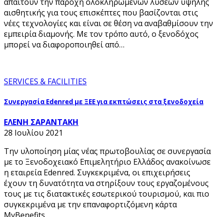
απαιτούν την παροχή ολοκληρωμένων λύσεων υψηλής
αισθητικής για τους επισκέπτες που βασίζονται στις
νέες τεχνολογίες και είναι σε θέση να αναβαθμίσουν την
εμπειρία διαμονής. Με τον τρόπο αυτό, ο ξενοδόχος
μπορεί να διαφοροποιηθεί από…
SERVICES & FACILITIES
Συνεργασία Edenred με ΞΕΕ για εκπτώσεις στα ξενοδοχεία
ΕΛΕΝΗ ΣΑΡΑΝΤΑΚΗ
28 Ιουλίου 2021
Την υλοποίηση μίας νέας πρωτοβουλίας σε συνεργασία
με το Ξενοδοχειακό Επιμελητήριο Ελλάδος ανακοίνωσε
η εταιρεία Edenred. Συγκεκριμένα, οι επιχειρήσεις
έχουν τη δυνατότητα να στηρίξουν τους εργαζομένους
τους με τις διατακτικές εσωτερικού τουρισμού, και πιο
συγκεκριμένα με την επαναφορτιζόμενη κάρτα
MyBenefits…