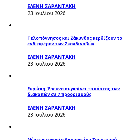
ΕΛΕΝΗ ΣΑΡΑΝΤΑΚΗ
23 Ιουλίου 2026
Πελοπόννησος και Ζάκυνθος κερδίζουν το
ενδιαφέρον των Σκανδιναβών
ΕΛΕΝΗ ΣΑΡΑΝΤΑΚΗ
23 Ιουλίου 2026
Ευρώπη: Έρευνα συγκρίνει το κόστος των
διακοπών σε 7 προορισμούς
ΕΛΕΝΗ ΣΑΡΑΝΤΑΚΗ
23 Ιουλίου 2026
Νέα συνεργασία Υπουργείου Τουρισμού –