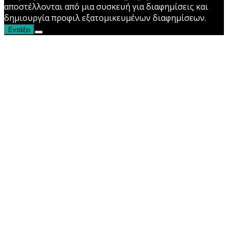
αποστέλλονται από μια συσκευή για διαφημίσεις και
δημιουργία προφιλ εξατομικευμένων διαφημίσεων.
Εντάξει