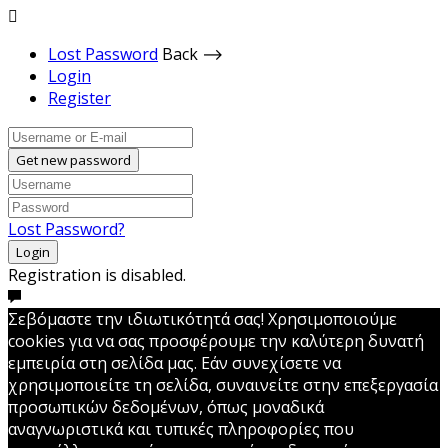
Lost Password
Back ⟶
Login
Register
Get new password
Lost Password?
Login
Registration is disabled.
Σεβόμαστε την ιδιωτικότητά σας! Χρησιμοποιούμε
cookies για να σας προσφέρουμε την καλύτερη δυνατή
εμπειρία στη σελίδα μας. Εάν συνεχίσετε να
χρησιμοποιείτε τη σελίδα, συναινείτε στην επεξεργασία
προσωπικών δεδομένων, όπως μοναδικά
αναγνωριστικά και τυπικές πληροφορίες που