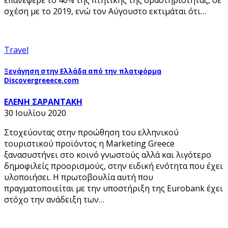
σχέση με το 2019, ενώ τον Αύγουστο εκτιμάται ότι…
Travel
Ξενάγηση στην Ελλάδα από την πλατφόρμα
Discovergreeece.com
ΕΛΕΝΗ ΣΑΡΑΝΤΑΚΗ
30 Ιουλίου 2020
Στοχεύοντας στην προώθηση του ελληνικού
τουριστικού προϊόντος η Marketing Greece
ξανασυστήνει στο κοινό γνωστούς αλλά και λιγότερο
δημοφιλείς προορισμούς, στην ειδική ενότητα που έχει
υλοποιήσει. Η πρωτοβουλία αυτή που
πραγματοποιείται με την υποστήριξη της Eurobank έχει
στόχο την ανάδειξη των…