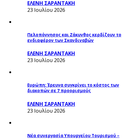
ΕΛΕΝΗ ΣΑΡΑΝΤΑΚΗ
23 Ιουλίου 2026
Πελοπόννησος και Ζάκυνθος κερδίζουν το
ενδιαφέρον των Σκανδιναβών
ΕΛΕΝΗ ΣΑΡΑΝΤΑΚΗ
23 Ιουλίου 2026
Ευρώπη: Έρευνα συγκρίνει το κόστος των
διακοπών σε 7 προορισμούς
ΕΛΕΝΗ ΣΑΡΑΝΤΑΚΗ
23 Ιουλίου 2026
Νέα συνεργασία Υπουργείου Τουρισμού –