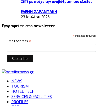
ΣΕΤΕ με στόχο την αναβάθμιση του κλάδου
ΕΛΕΝΗ ΣΑΡΑΝΤΑΚΗ
23 Ιουλίου 2026
Εγγραφείτε στο newsletter
*
indicates required
*
Email Address
NEWS
TOURISM
HOTEL TECH
SERVICES & FACILITIES
PROFILES