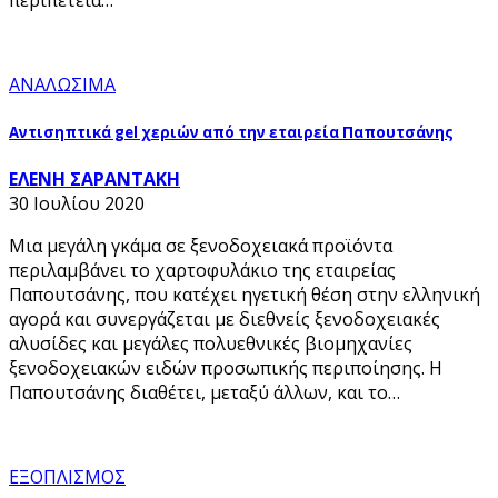
περιπέτεια…
ΑΝΑΛΩΣΙΜΑ
Αντισηπτικά gel χεριών από την εταιρεία Παπουτσάνης
ΕΛΕΝΗ ΣΑΡΑΝΤΑΚΗ
30 Ιουλίου 2020
Μια μεγάλη γκάμα σε ξενοδοχειακά προϊόντα
περιλαμβάνει το χαρτοφυλάκιο της εταιρείας
Παπουτσάνης, που κατέχει ηγετική θέση στην ελληνική
αγορά και συνεργάζεται με διεθνείς ξενοδοχειακές
αλυσίδες και μεγάλες πολυεθνικές βιομηχανίες
ξενοδοχειακών ειδών προσωπικής περιποίησης. Η
Παπουτσάνης διαθέτει, μεταξύ άλλων, και το…
ΕΞΟΠΛΙΣΜΟΣ