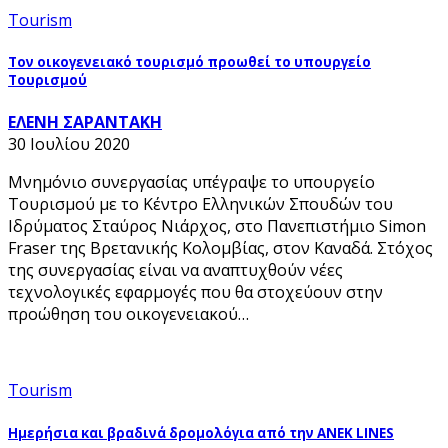
Tourism
Τον οικογενειακό τουρισμό προωθεί το υπουργείο
Τουρισμού
ΕΛΕΝΗ ΣΑΡΑΝΤΑΚΗ
30 Ιουλίου 2020
Μνημόνιο συνεργασίας υπέγραψε το υπουργείο
Τουρισμού με το Κέντρο Ελληνικών Σπουδών του
Ιδρύματος Σταύρος Νιάρχος, στο Πανεπιστήμιο Simon
Fraser της Βρετανικής Κολομβίας, στον Καναδά. Στόχος
της συνεργασίας είναι να αναπτυχθούν νέες
τεχνολογικές εφαρμογές που θα στοχεύουν στην
προώθηση του οικογενειακού…
Tourism
Ημερήσια και βραδινά δρομολόγια από την ΑΝΕΚ LINES