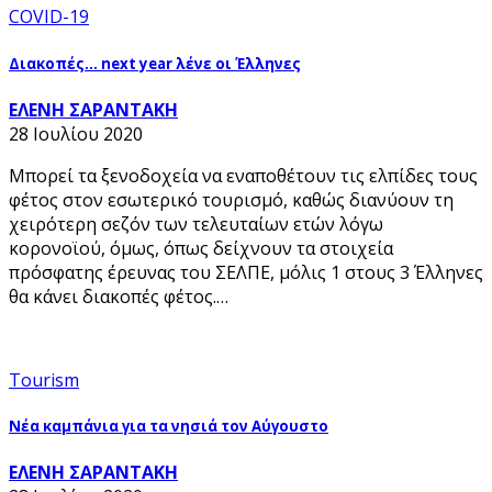
COVID-19
Διακοπές… next year λένε οι Έλληνες
ΕΛΕΝΗ ΣΑΡΑΝΤΑΚΗ
28 Ιουλίου 2020
Μπορεί τα ξενοδοχεία να εναποθέτουν τις ελπίδες τους
φέτος στον εσωτερικό τουρισμό, καθώς διανύουν τη
χειρότερη σεζόν των τελευταίων ετών λόγω
κορονοϊού, όμως, όπως δείχνουν τα στοιχεία
πρόσφατης έρευνας του ΣΕΛΠΕ, μόλις 1 στους 3 Έλληνες
θα κάνει διακοπές φέτος.…
Tourism
Νέα καμπάνια για τα νησιά τον Αύγουστο
ΕΛΕΝΗ ΣΑΡΑΝΤΑΚΗ