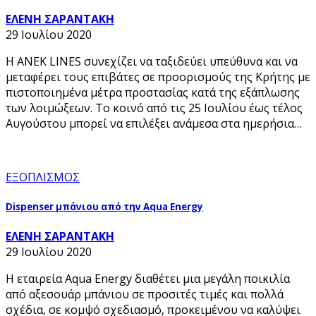
ΕΛΕΝΗ ΣΑΡΑΝΤΑΚΗ
29 Ιουλίου 2020
H ΑΝΕΚ LINES συνεχίζει να ταξιδεύει υπεύθυνα και να
μεταφέρει τους επιβάτες σε προορισμούς της Κρήτης με
πιστοποιημένα μέτρα προστασίας κατά της εξάπλωσης
των λοιμώξεων. Το κοινό από τις 25 Ιουλίου έως τέλος
Αυγούστου μπορεί να επιλέξει ανάμεσα στα ημερήσια…
ΕΞΟΠΛΙΣΜΟΣ
Dispenser μπάνιου από την Aqua Energy
ΕΛΕΝΗ ΣΑΡΑΝΤΑΚΗ
29 Ιουλίου 2020
Η εταιρεία Aqua Energy διαθέτει μια μεγάλη ποικιλία
από αξεσουάρ μπάνιου σε προσιτές τιμές και πολλά
σχέδια, σε κομψό σχεδιασμό, προκειμένου να καλύψει