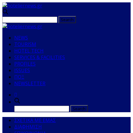
NEWS
TOURISM
HOTEL TECH
SERVICES & FACILITIES
PROFILES
ISSUES
ΠΟΞ
NEWSLETTER
ΣΧΕΤΙΚΑ ΜΕ ΕΜΑΣ
ΔΙΑΦΗΜΙΣΗ