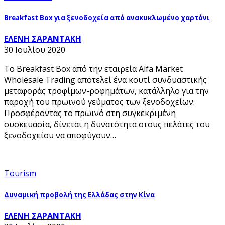
Breakfast Box για ξενοδοχεία από ανακυκλωμένο χαρτόνι
ΕΛΕΝΗ ΣΑΡΑΝΤΑΚΗ
30 Ιουλίου 2020
Το Breakfast Box από την εταιρεία Alfa Market
Wholesale Trading αποτελεί ένα κουτί συνδυαστικής
μεταφοράς τροφίμων-ροφημάτων, κατάλληλο για την
παροχή του πρωινού γεύματος των ξενοδοχείων.
Προσφέροντας το πρωινό στη συγκεκριμένη
συσκευασία, δίνεται η δυνατότητα στους πελάτες του
ξενοδοχείου να αποφύγουν…
Tourism
Δυναμική προβολή της Ελλάδας στην Κίνα
ΕΛΕΝΗ ΣΑΡΑΝΤΑΚΗ