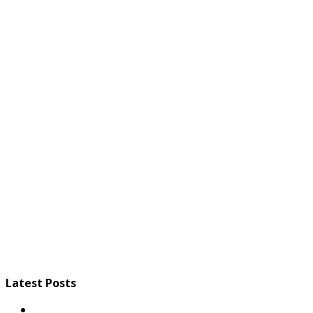
Latest Posts