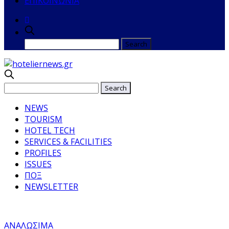
ΕΠΙΚΟΙΝΩΝΙΑ
NEWS
TOURISM
HOTEL TECH
SERVICES & FACILITIES
PROFILES
ISSUES
ΠΟΞ
NEWSLETTER
ΑΝΑΛΩΣΙΜΑ