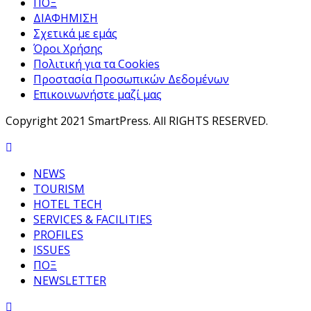
ΠΟΞ
ΔΙΑΦΗΜΙΣΗ
Σχετικά με εμάς
Όροι Χρήσης
Πολιτική για τα Cookies
Προστασία Προσωπικών Δεδομένων
Επικοινωνήστε μαζί μας
Copyright 2021 SmartPress. All RIGHTS RESERVED.
NEWS
TOURISM
HOTEL TECH
SERVICES & FACILITIES
PROFILES
ISSUES
ΠΟΞ
NEWSLETTER