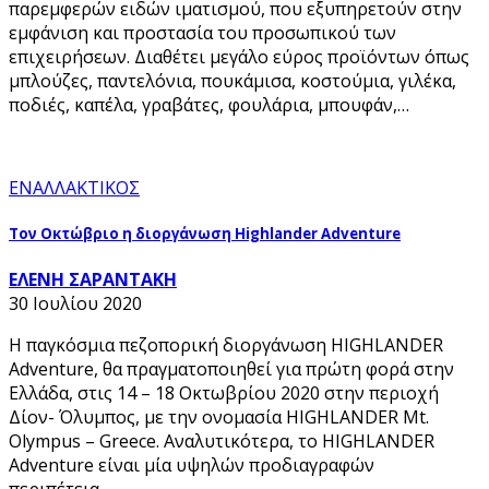
παρεμφερών ειδών ιματισμού, που εξυπηρετούν στην
εμφάνιση και προστασία του προσωπικού των
επιχειρήσεων. Διαθέτει μεγάλο εύρος προϊόντων όπως
μπλούζες, παντελόνια, πουκάμισα, κοστούμια, γιλέκα,
ποδιές, καπέλα, γραβάτες, φουλάρια, μπουφάν,…
ΕΝΑΛΛΑΚΤΙΚΟΣ
Τον Οκτώβριο η διοργάνωση Highlander Adventure
ΕΛΕΝΗ ΣΑΡΑΝΤΑΚΗ
30 Ιουλίου 2020
Η παγκόσμια πεζοπορική διοργάνωση HIGHLANDER
Adventure, θα πραγματοποιηθεί για πρώτη φορά στην
Ελλάδα, στις 14 – 18 Οκτωβρίου 2020 στην περιοχή
Δίον- Όλυμπος, με την ονομασία HIGHLANDER Mt.
Olympus – Greece. Αναλυτικότερα, το HIGHLANDER
Adventure είναι μία υψηλών προδιαγραφών