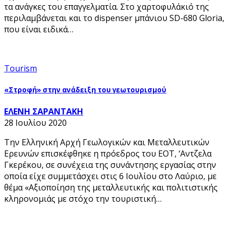
τα ανάγκες του επαγγελματία. Στο χαρτοφυλάκιό της
περιλαμβάνεται και το dispenser μπάνιου SD-680 Gloria,
που είναι ειδικά…
Tourism
«Στροφή» στην ανάδειξη του γεωτουρισμού
ΕΛΕΝΗ ΣΑΡΑΝΤΑΚΗ
28 Ιουλίου 2020
Την Ελληνική Αρχή Γεωλογικών και Μεταλλευτικών
Ερευνών επισκέφθηκε η πρόεδρος του ΕΟΤ, ‘Αντζελα
Γκερέκου, σε συνέχεια της συνάντησης εργασίας στην
οποία είχε συμμετάσχει στις 6 Ιουλίου στο Λαύριο, με
θέμα «Αξιοποίηση της μεταλλευτικής και πολιτιστικής
κληρονομιάς με στόχο την τουριστική…