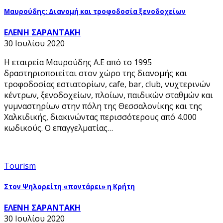
Μαυρούδης: Διανομή και τροφοδοσία ξενοδοχείων
ΕΛΕΝΗ ΣΑΡΑΝΤΑΚΗ
30 Ιουλίου 2020
Η εταιρεία Μαυρούδης Α.Ε από το 1995
δραστηριοποιείται στον χώρο της διανομής και
τροφοδοσίας εστιατορίων, cafe, bar, club, νυχτερινών
κέντρων, ξενοδοχείων, πλοίων, παιδικών σταθμών και
γυμναστηρίων στην πόλη της Θεσσαλονίκης και της
Χαλκιδικής, διακινώντας περισσότερους από 4.000
κωδικούς. Ο επαγγελματίας…
Tourism
Στον Ψηλορείτη «ποντάρει» η Κρήτη
ΕΛΕΝΗ ΣΑΡΑΝΤΑΚΗ
30 Ιουλίου 2020