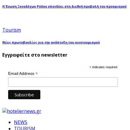
Η Ένωση Ξενοδόχων Ρόδου επενδύει στη διεθνή προβολή του προορισμού
Tourism
Νέες πρωτοβουλίες για την ανάπτυξη του οινοτουρισμού
Εγγραφείτε στο newsletter
*
indicates required
*
Email Address
NEWS
TOURISM