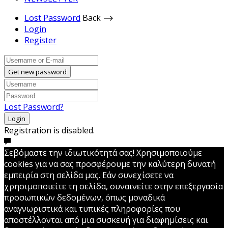
Lost Password
Back ⟶
Login
Register
Get new password
Lost Password?
Login
Registration is disabled.
Σεβόμαστε την ιδιωτικότητά σας! Χρησιμοποιούμε
cookies για να σας προσφέρουμε την καλύτερη δυνατή
εμπειρία στη σελίδα μας. Εάν συνεχίσετε να
χρησιμοποιείτε τη σελίδα, συναινείτε στην επεξεργασία
προσωπικών δεδομένων, όπως μοναδικά
αναγνωριστικά και τυπικές πληροφορίες που
αποστέλλονται από μια συσκευή για διαφημίσεις και