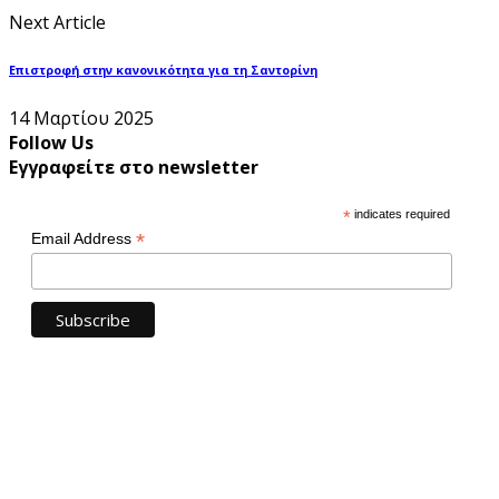
Next Article
Επιστροφή στην κανονικότητα για τη Σαντορίνη
14 Μαρτίου 2025
Follow Us
Εγγραφείτε στο newsletter
*
indicates required
*
Email Address